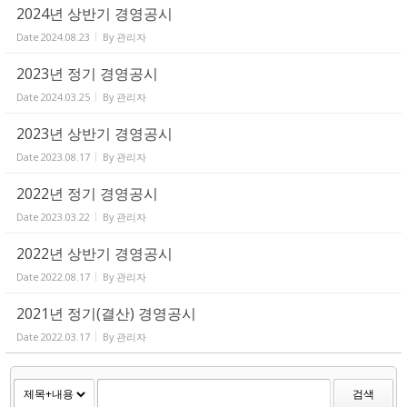
2024년 상반기 경영공시
Date
2024.08.23
By
관리자
2023년 정기 경영공시
Date
2024.03.25
By
관리자
2023년 상반기 경영공시
Date
2023.08.17
By
관리자
2022년 정기 경영공시
Date
2023.03.22
By
관리자
2022년 상반기 경영공시
Date
2022.08.17
By
관리자
2021년 정기(결산) 경영공시
Date
2022.03.17
By
관리자
검색